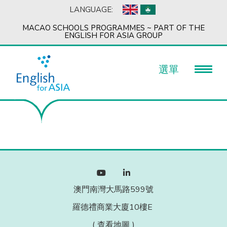
LANGUAGE:
MACAO SCHOOLS PROGRAMMES ~ PART OF THE
ENGLISH FOR ASIA GROUP
選單
澳門南灣大馬路599號
羅德禮商業大廈10樓E
(
查看地圖
)